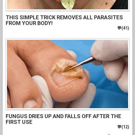
THIS SIMPLE TRICK REMOVES ALL PARASITES
FROM YOUR BODY!
FUNGUS DRIES UP AND FALLS OFF AFTER THE
FIRST USE