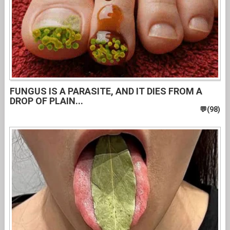
FUNGUS IS A PARASITE, AND IT DIES FROM A
DROP OF PLAIN...