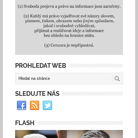
PROHLEDAT WEB
SLEDUJTE NÁS
FLASH