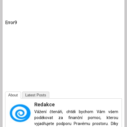
Error9
About
Latest Posts
Redakce
Vážení čtenáři, chtěli bychom Vám všem
poděkovat za finanční pomoc, kterou
vyjadřujete podporu Pravému prostoru. Díky