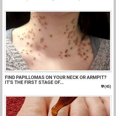
FIND PAPILLOMAS ON YOUR NECK OR ARMPIT?
IT'S THE FIRST STAGE OF...