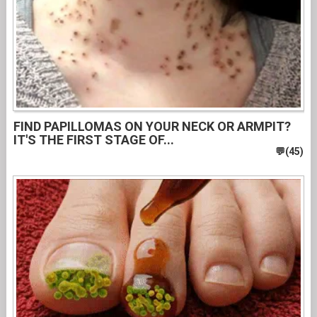
FIND PAPILLOMAS ON YOUR NECK OR ARMPIT?
IT'S THE FIRST STAGE OF...