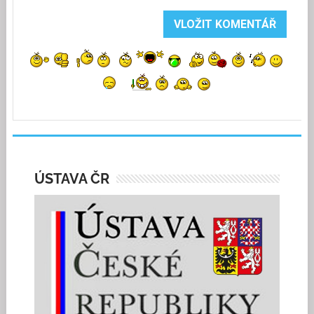
ÚSTAVA ČR