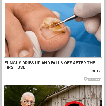
FUNGUS DRIES UP AND FALLS OFF AFTER THE
FIRST USE