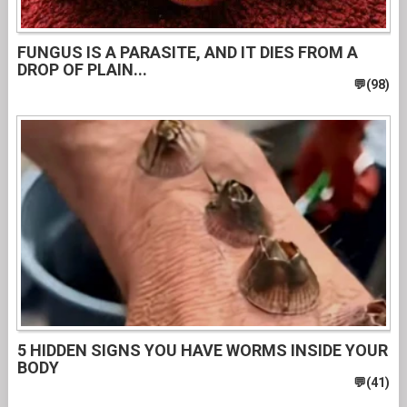
FUNGUS IS A PARASITE, AND IT DIES FROM A
DROP OF PLAIN...
5 HIDDEN SIGNS YOU HAVE WORMS INSIDE YOUR
BODY