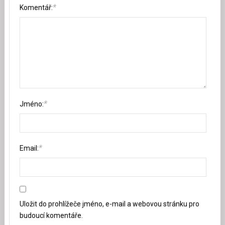
*
Komentář:
*
Jméno:
*
Email:
Uložit do prohlížeče jméno, e-mail a webovou stránku pro
budoucí komentáře.