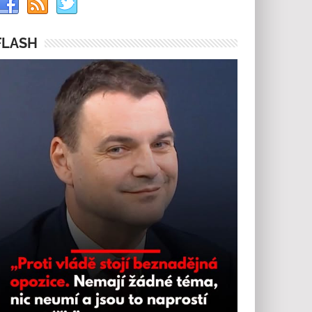
FLASH