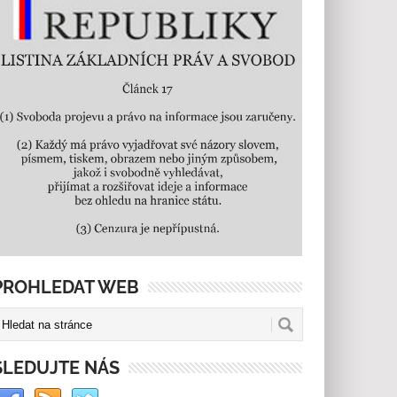
PROHLEDAT WEB
SLEDUJTE NÁS