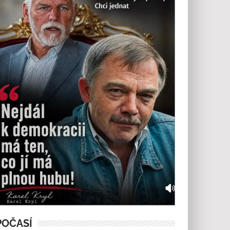
POČASÍ