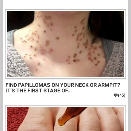
FIND PAPILLOMAS ON YOUR NECK OR ARMPIT?
IT'S THE FIRST STAGE OF...