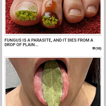
FUNGUS IS A PARASITE, AND IT DIES FROM A
DROP OF PLAIN...