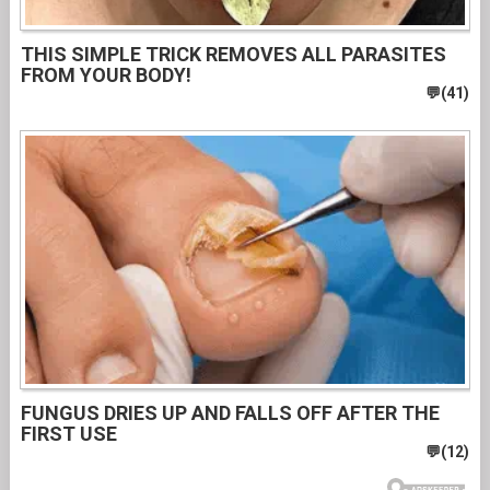
THIS SIMPLE TRICK REMOVES ALL PARASITES
FROM YOUR BODY!
FUNGUS DRIES UP AND FALLS OFF AFTER THE
FIRST USE