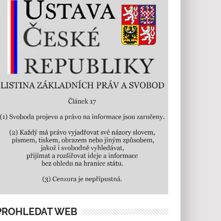
PROHLEDAT WEB