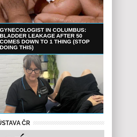
GYNECOLOGIST IN COLUMBUS:
BLADDER LEAKAGE AFTER 50
COMES DOWN TO 1 THING (STOP
DOING THIS)
ÚSTAVA ČR