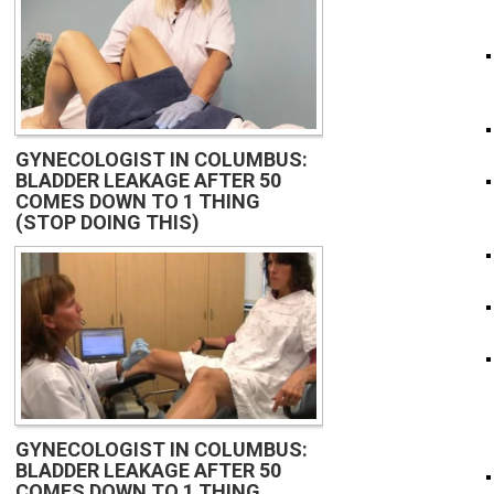
GYNECOLOGIST IN COLUMBUS:
BLADDER LEAKAGE AFTER 50
COMES DOWN TO 1 THING
(STOP DOING THIS)
GYNECOLOGIST IN COLUMBUS:
BLADDER LEAKAGE AFTER 50
COMES DOWN TO 1 THING