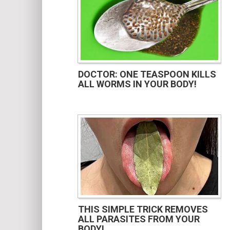
DOCTOR: ONE TEASPOON KILLS
ALL WORMS IN YOUR BODY!
THIS SIMPLE TRICK REMOVES
ALL PARASITES FROM YOUR
BODY!