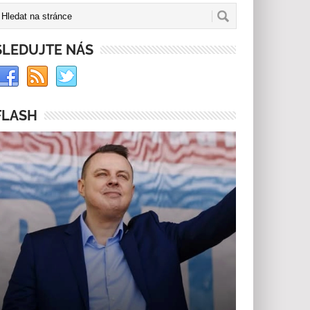
SLEDUJTE NÁS
FLASH