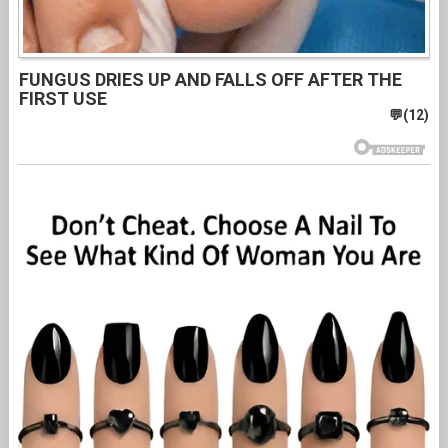
FUNGUS DRIES UP AND FALLS OFF AFTER THE
FIRST USE