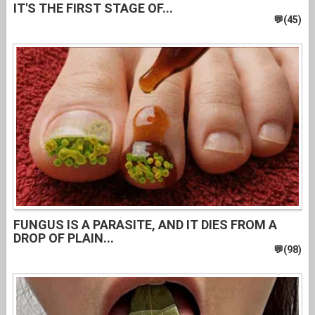
IT'S THE FIRST STAGE OF...
FUNGUS IS A PARASITE, AND IT DIES FROM A
DROP OF PLAIN...