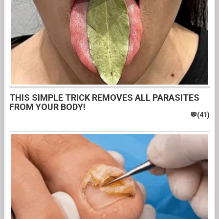
THIS SIMPLE TRICK REMOVES ALL PARASITES
FROM YOUR BODY!