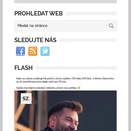
PROHLEDAT WEB
SLEDUJTE NÁS
FLASH