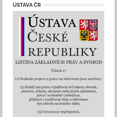
ÚSTAVA ČR