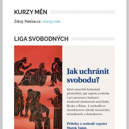
KURZY MĚN
Zdroj: Peníze.cz -
Kurzy měn
LIGA SVOBODNÝCH