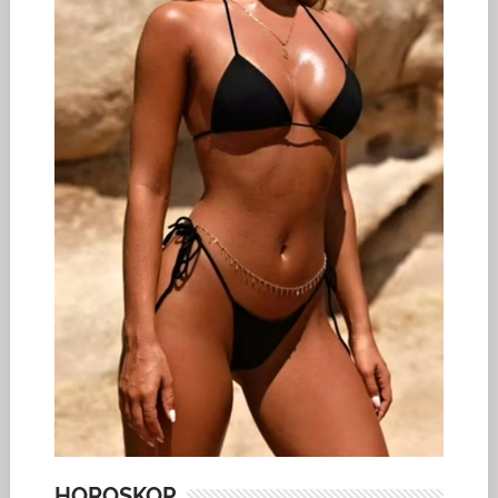
HOROSKOP