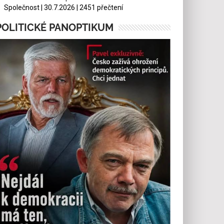
Společnost | 30.7.2026 | 2451 přečtení
POLITICKÉ PANOPTIKUM