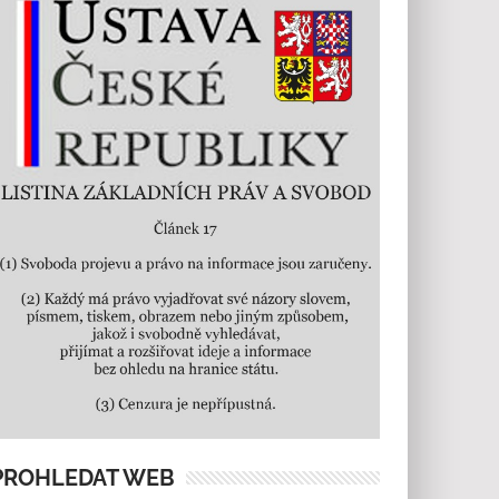
PROHLEDAT WEB