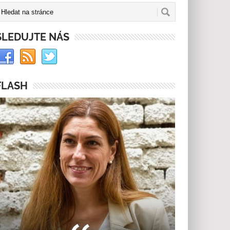
SLEDUJTE NÁS
FLASH