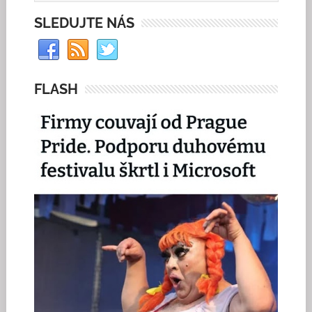
SLEDUJTE NÁS
FLASH