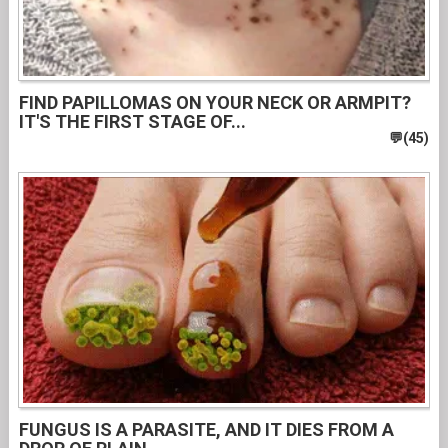
FIND PAPILLOMAS ON YOUR NECK OR ARMPIT?
IT'S THE FIRST STAGE OF...
FUNGUS IS A PARASITE, AND IT DIES FROM A