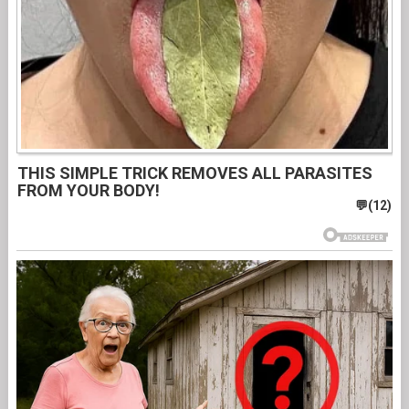
THIS SIMPLE TRICK REMOVES ALL PARASITES
FROM YOUR BODY!