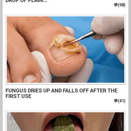
DROP OF PLAIN...
FUNGUS DRIES UP AND FALLS OFF AFTER THE
FIRST USE