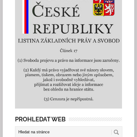
PROHLEDAT WEB