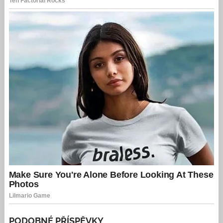
PODOBNÉ PŘÍSPĚVKY