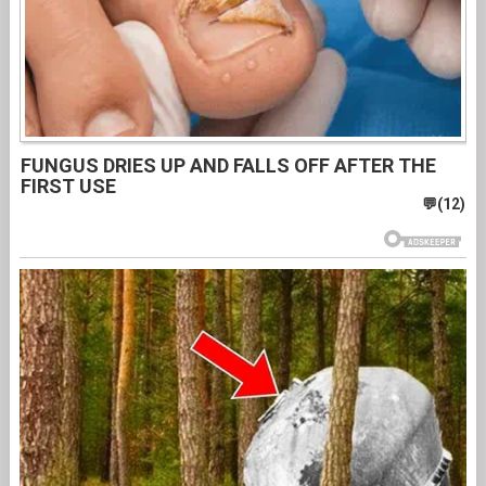
FUNGUS DRIES UP AND FALLS OFF AFTER THE
FIRST USE