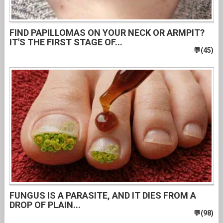
FIND PAPILLOMAS ON YOUR NECK OR ARMPIT?
IT'S THE FIRST STAGE OF...
FUNGUS IS A PARASITE, AND IT DIES FROM A
DROP OF PLAIN...