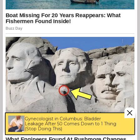
Gynecologist in Columbus: Bladder
Leakage After 50 Comes Down to 1 Thing
(Stop Doing This)