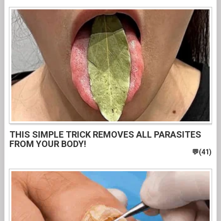
THIS SIMPLE TRICK REMOVES ALL PARASITES
FROM YOUR BODY!