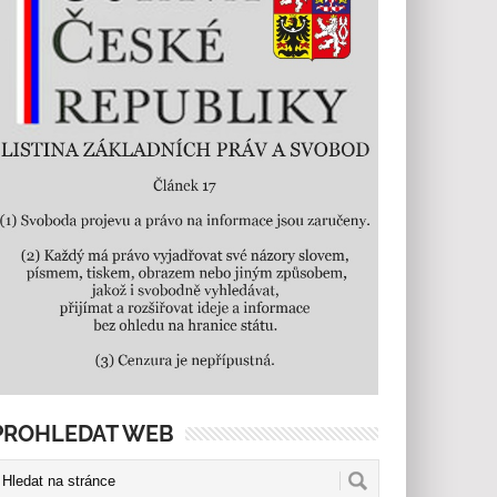
PROHLEDAT WEB