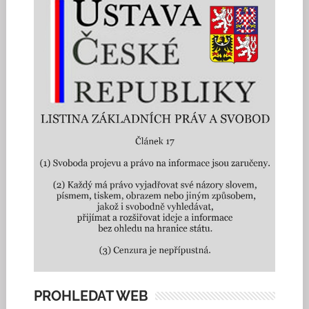
PROHLEDAT WEB