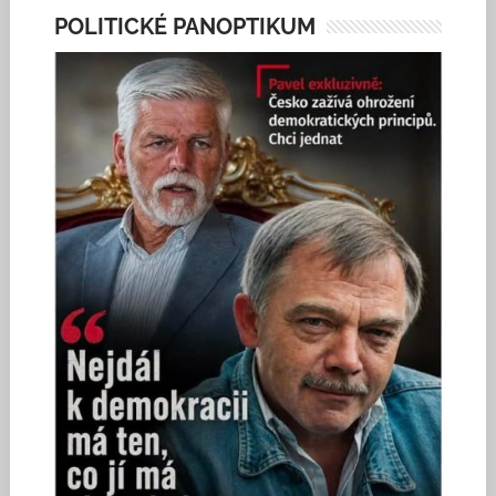
POLITICKÉ PANOPTIKUM