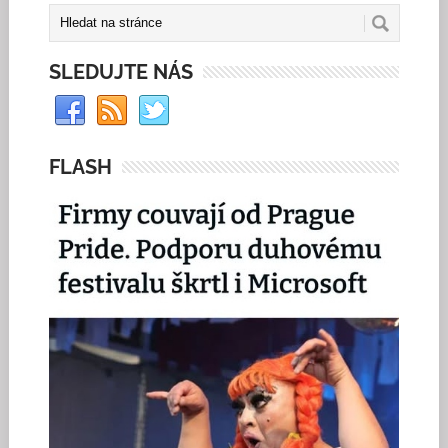
SLEDUJTE NÁS
FLASH