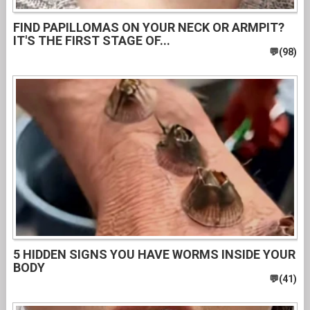
FIND PAPILLOMAS ON YOUR NECK OR ARMPIT?
IT'S THE FIRST STAGE OF...
5 HIDDEN SIGNS YOU HAVE WORMS INSIDE YOUR
BODY