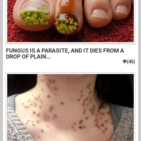
FUNGUS IS A PARASITE, AND IT DIES FROM A
DROP OF PLAIN...