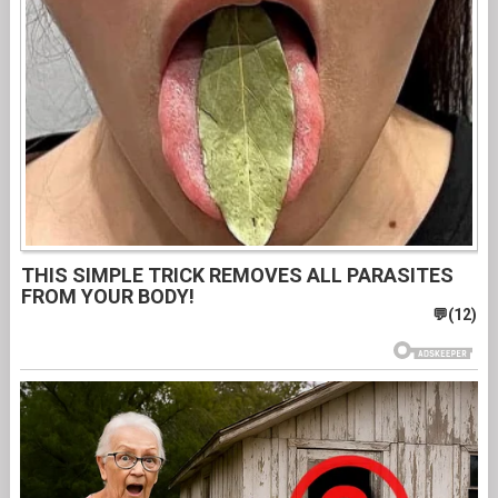
THIS SIMPLE TRICK REMOVES ALL PARASITES
FROM YOUR BODY!