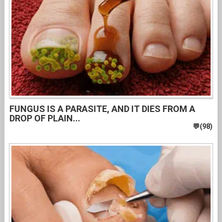
FUNGUS IS A PARASITE, AND IT DIES FROM A
DROP OF PLAIN...