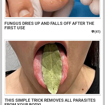
FUNGUS DRIES UP AND FALLS OFF AFTER THE
FIRST USE
THIS SIMPLE TRICK REMOVES ALL PARASITES
FROM YOUR BODY!