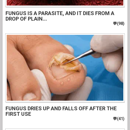
FUNGUS IS A PARASITE, AND IT DIES FROM A
DROP OF PLAIN...
FUNGUS DRIES UP AND FALLS OFF AFTER THE
FIRST USE