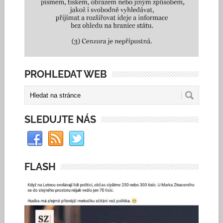
PROHLEDAT WEB
SLEDUJTE NÁS
FLASH