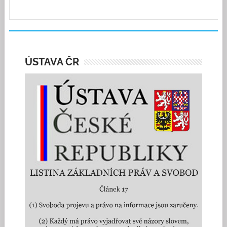
ÚSTAVA ČR