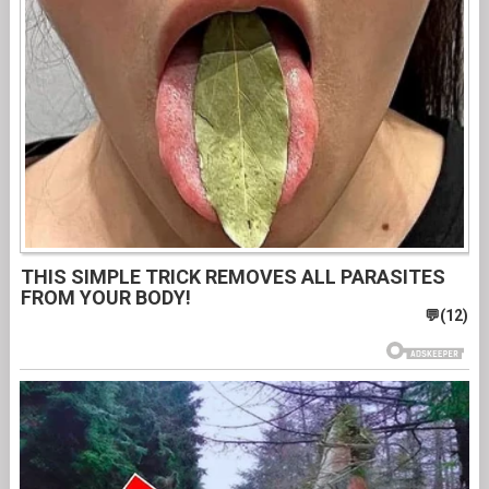
THIS SIMPLE TRICK REMOVES ALL PARASITES
FROM YOUR BODY!