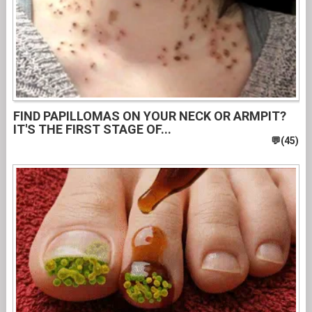
FIND PAPILLOMAS ON YOUR NECK OR ARMPIT?
IT'S THE FIRST STAGE OF...