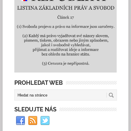
PROHLEDAT WEB
SLEDUJTE NÁS