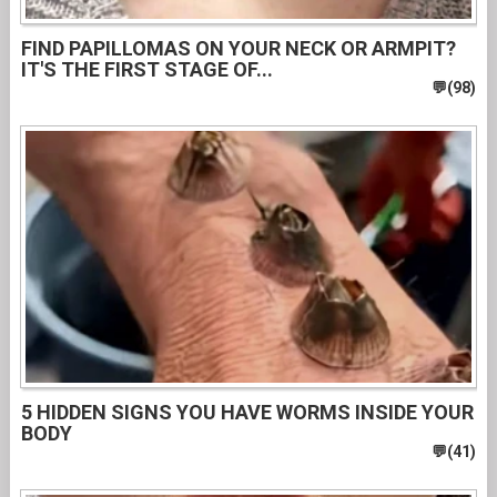
FIND PAPILLOMAS ON YOUR NECK OR ARMPIT?
IT'S THE FIRST STAGE OF...
5 HIDDEN SIGNS YOU HAVE WORMS INSIDE YOUR
BODY