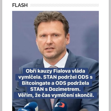
FLASH