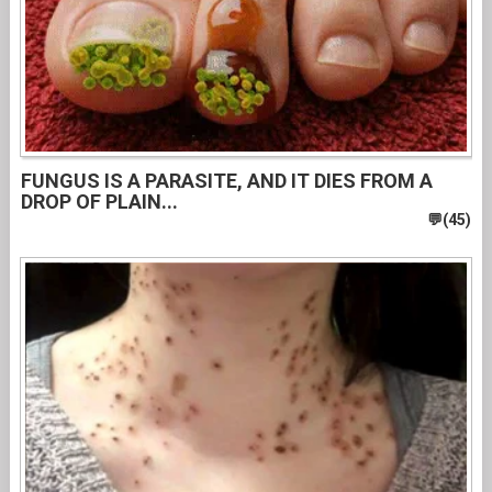
FUNGUS IS A PARASITE, AND IT DIES FROM A
DROP OF PLAIN...