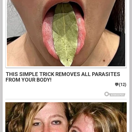
THIS SIMPLE TRICK REMOVES ALL PARASITES
FROM YOUR BODY!