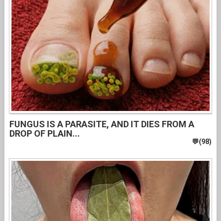
FUNGUS IS A PARASITE, AND IT DIES FROM A
DROP OF PLAIN...