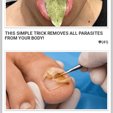
THIS SIMPLE TRICK REMOVES ALL PARASITES
FROM YOUR BODY!