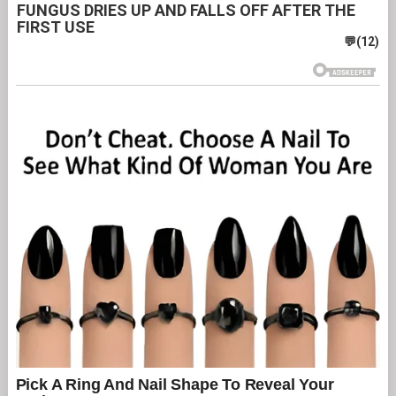
FUNGUS DRIES UP AND FALLS OFF AFTER THE
FIRST USE