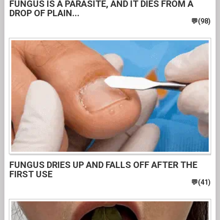
FUNGUS IS A PARASITE, AND IT DIES FROM A
DROP OF PLAIN...
FUNGUS DRIES UP AND FALLS OFF AFTER THE
FIRST USE