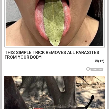
THIS SIMPLE TRICK REMOVES ALL PARASITES
FROM YOUR BODY!