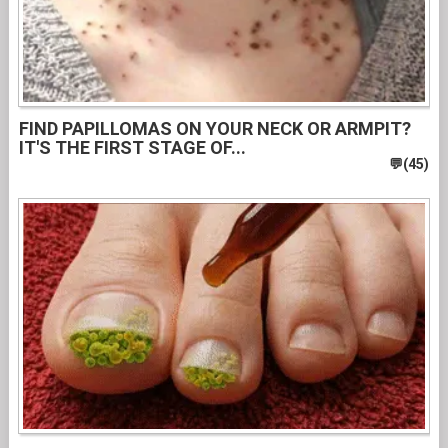
FIND PAPILLOMAS ON YOUR NECK OR ARMPIT?
IT'S THE FIRST STAGE OF...