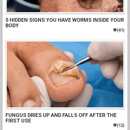
5 HIDDEN SIGNS YOU HAVE WORMS INSIDE YOUR
BODY
FUNGUS DRIES UP AND FALLS OFF AFTER THE
FIRST USE