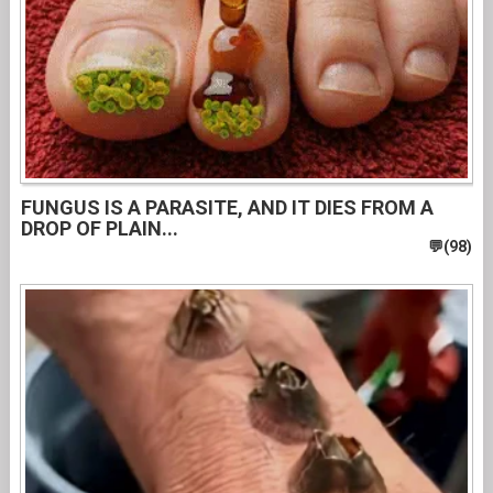
FUNGUS IS A PARASITE, AND IT DIES FROM A
DROP OF PLAIN...