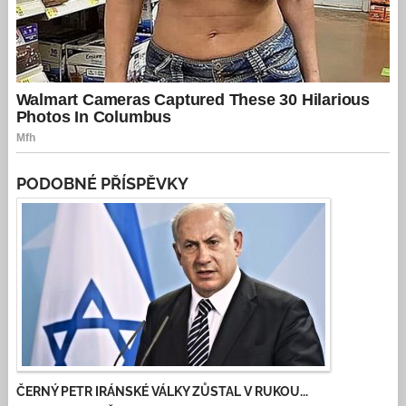
PODOBNÉ PŘÍSPĚVKY
ČERNÝ PETR IRÁNSKÉ VÁLKY ZŮSTAL V RUKOU...