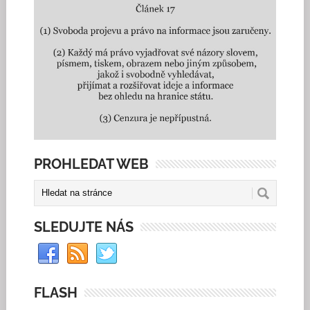
PROHLEDAT WEB
SLEDUJTE NÁS
FLASH