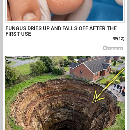
FUNGUS DRIES UP AND FALLS OFF AFTER THE
FIRST USE