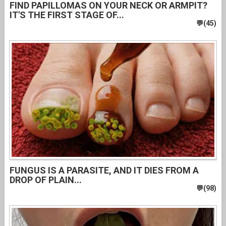
FIND PAPILLOMAS ON YOUR NECK OR ARMPIT?
IT'S THE FIRST STAGE OF...
FUNGUS IS A PARASITE, AND IT DIES FROM A
DROP OF PLAIN...