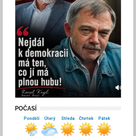
POČASÍ
Pondělí
Úterý
Středa
Čtvrtek
Pátek