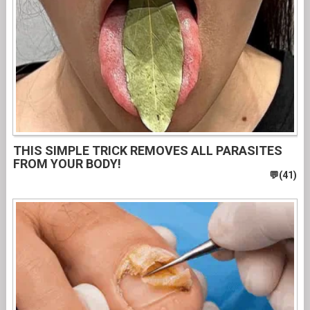
THIS SIMPLE TRICK REMOVES ALL PARASITES
FROM YOUR BODY!