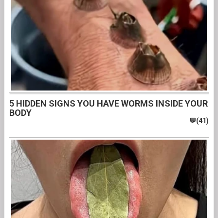
5 HIDDEN SIGNS YOU HAVE WORMS INSIDE YOUR
BODY