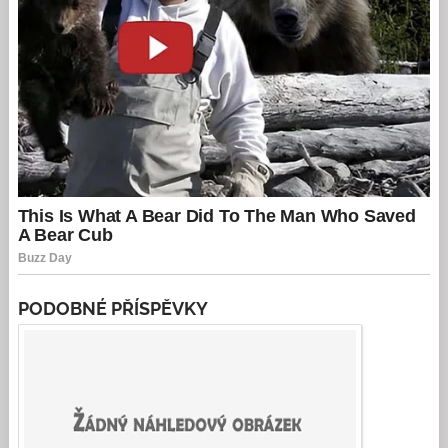
PODOBNÉ PŘÍSPĚVKY