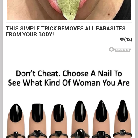
THIS SIMPLE TRICK REMOVES ALL PARASITES
FROM YOUR BODY!