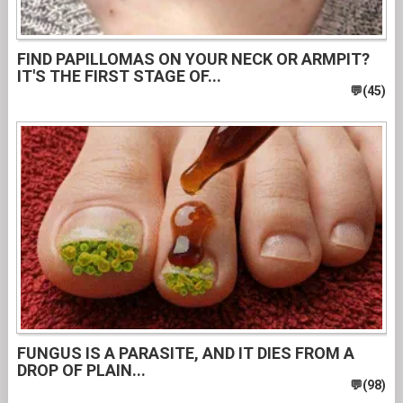
FIND PAPILLOMAS ON YOUR NECK OR ARMPIT?
IT'S THE FIRST STAGE OF...
FUNGUS IS A PARASITE, AND IT DIES FROM A
DROP OF PLAIN...