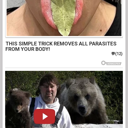
THIS SIMPLE TRICK REMOVES ALL PARASITES
FROM YOUR BODY!