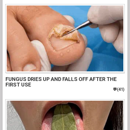
FUNGUS DRIES UP AND FALLS OFF AFTER THE
FIRST USE