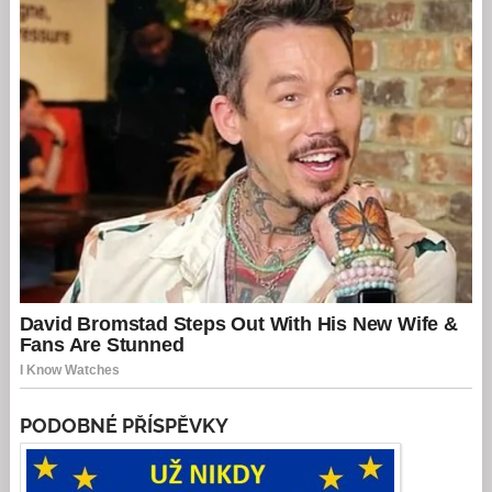
PODOBNÉ PŘÍSPĚVKY