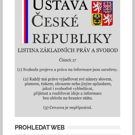
PROHLEDAT WEB