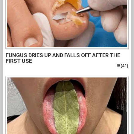
FUNGUS DRIES UP AND FALLS OFF AFTER THE
FIRST USE