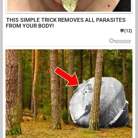
THIS SIMPLE TRICK REMOVES ALL PARASITES
FROM YOUR BODY!