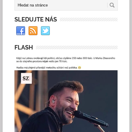
SLEDUJTE NÁS
FLASH