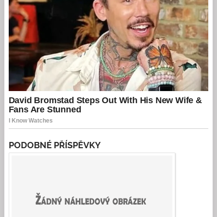
PODOBNÉ PŘÍSPĚVKY