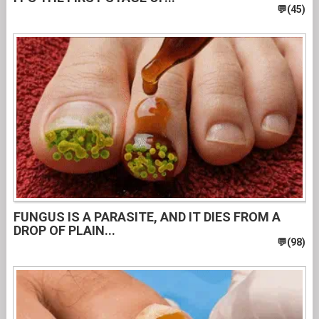
FUNGUS IS A PARASITE, AND IT DIES FROM A
DROP OF PLAIN...