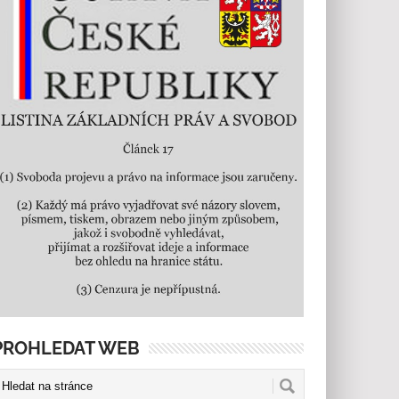
PROHLEDAT WEB