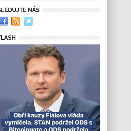
SLEDUJTE NÁS
FLASH