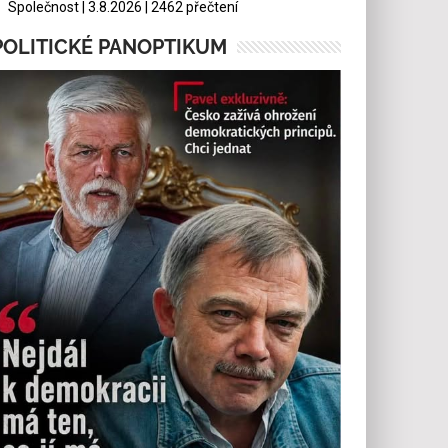
Společnost | 3.8.2026 | 2462 přečtení
POLITICKÉ PANOPTIKUM