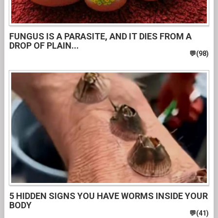
FUNGUS IS A PARASITE, AND IT DIES FROM A
DROP OF PLAIN...
5 HIDDEN SIGNS YOU HAVE WORMS INSIDE YOUR
BODY