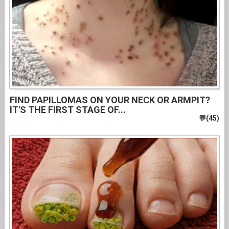
FIND PAPILLOMAS ON YOUR NECK OR ARMPIT?
IT'S THE FIRST STAGE OF...