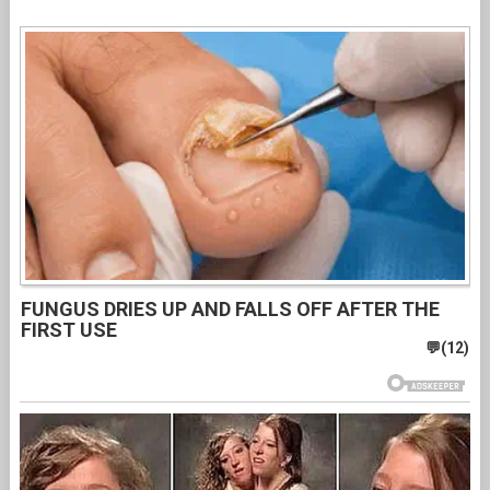
FUNGUS DRIES UP AND FALLS OFF AFTER THE
FIRST USE