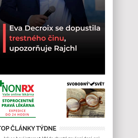
TOP ČLÁNKY TÝDNE