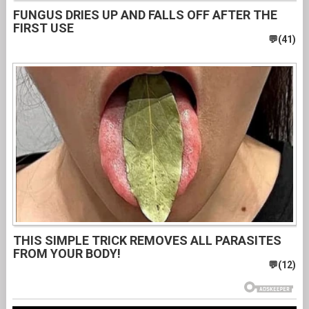
FUNGUS DRIES UP AND FALLS OFF AFTER THE
FIRST USE
THIS SIMPLE TRICK REMOVES ALL PARASITES
FROM YOUR BODY!