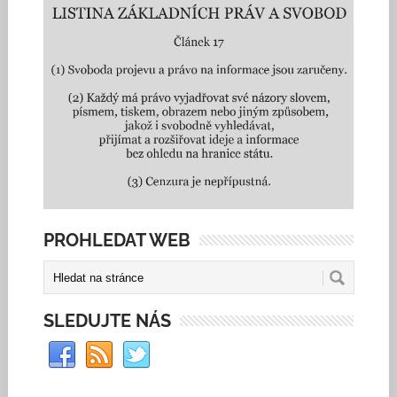
PROHLEDAT WEB
SLEDUJTE NÁS