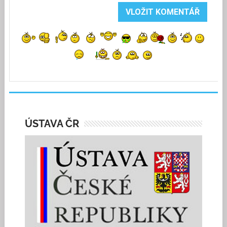
ÚSTAVA ČR