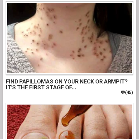
FIND PAPILLOMAS ON YOUR NECK OR ARMPIT?
IT'S THE FIRST STAGE OF...