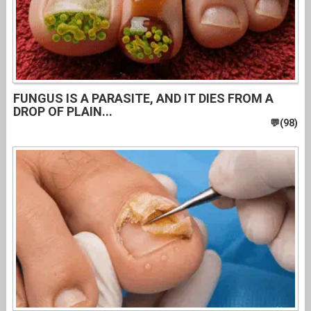
FUNGUS IS A PARASITE, AND IT DIES FROM A
DROP OF PLAIN...