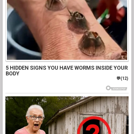
5 HIDDEN SIGNS YOU HAVE WORMS INSIDE YOUR
BODY