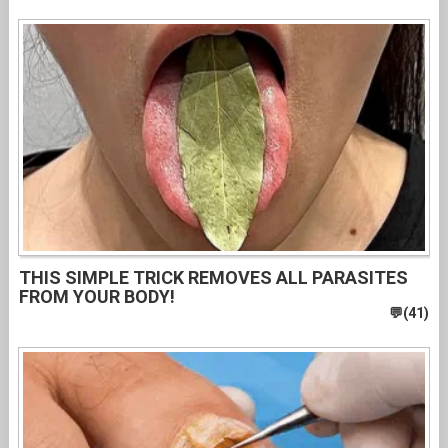
THIS SIMPLE TRICK REMOVES ALL PARASITES
FROM YOUR BODY!