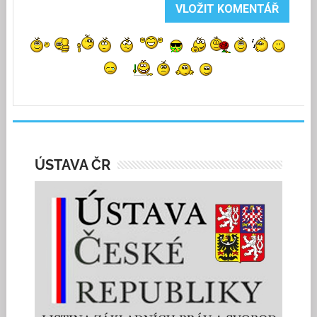
ÚSTAVA ČR