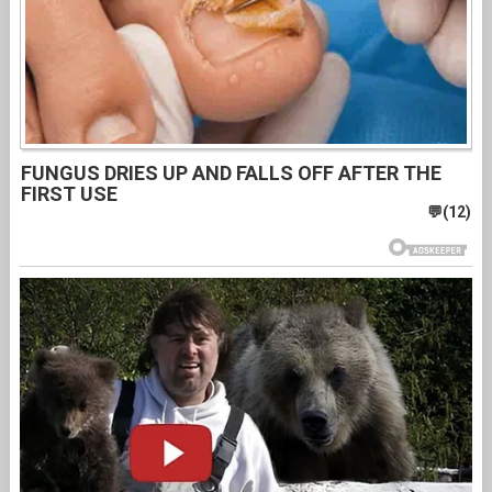
FUNGUS DRIES UP AND FALLS OFF AFTER THE
FIRST USE