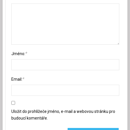
*
Jméno:
*
Email:
Uložit do prohlížeče jméno, e-mail a webovou stránku pro
budoucí komentáře.