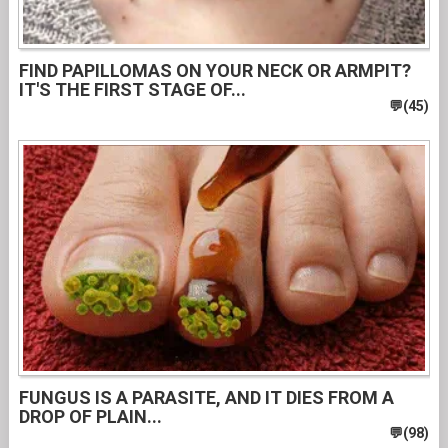
FIND PAPILLOMAS ON YOUR NECK OR ARMPIT?
IT'S THE FIRST STAGE OF...
FUNGUS IS A PARASITE, AND IT DIES FROM A
DROP OF PLAIN...