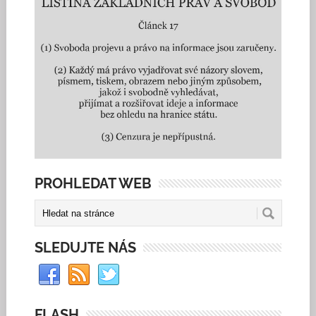
PROHLEDAT WEB
SLEDUJTE NÁS
FLASH