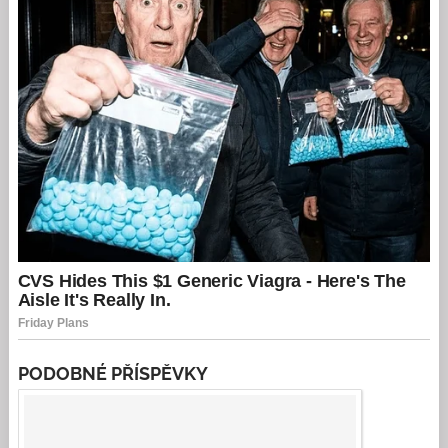
PODOBNÉ PŘÍSPĚVKY