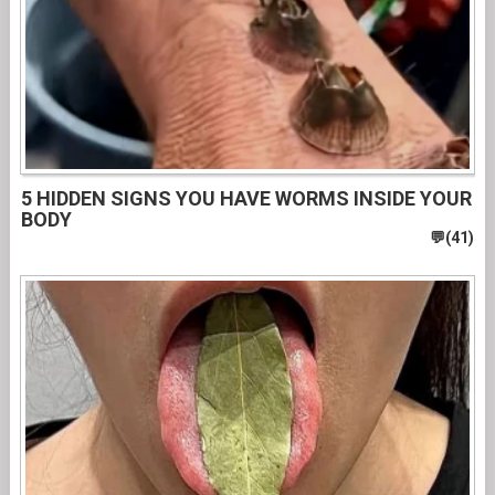
5 HIDDEN SIGNS YOU HAVE WORMS INSIDE YOUR
BODY