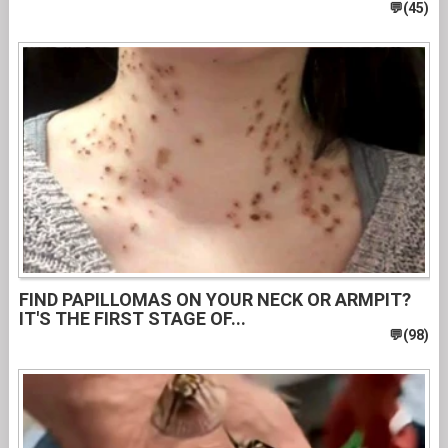
FIND PAPILLOMAS ON YOUR NECK OR ARMPIT?
IT'S THE FIRST STAGE OF...