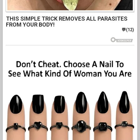
THIS SIMPLE TRICK REMOVES ALL PARASITES
FROM YOUR BODY!