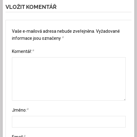
VLOŽIT KOMENTÁŘ
Vaše e-mailová adresa nebude zveřejněna.
Vyžadované
*
informace jsou označeny
*
Komentář:
*
Jméno:
*