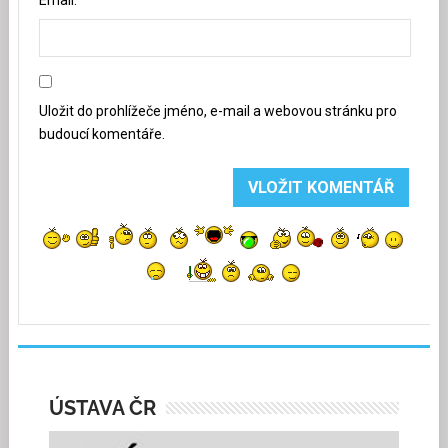
Email:
Uložit do prohlížeče jméno, e-mail a webovou stránku pro
budoucí komentáře.
ÚSTAVA ČR