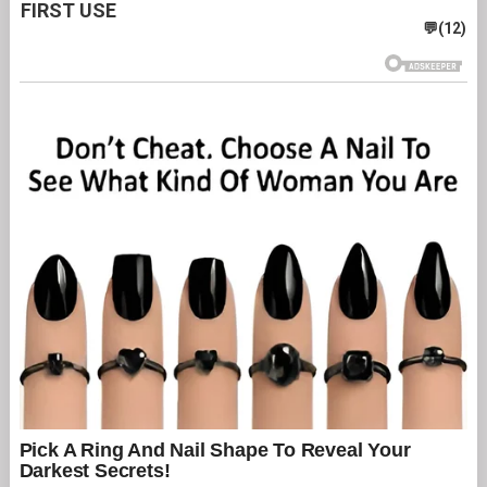
FIRST USE