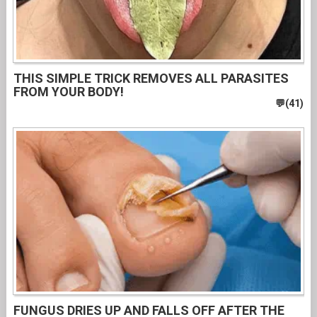
THIS SIMPLE TRICK REMOVES ALL PARASITES
FROM YOUR BODY!
FUNGUS DRIES UP AND FALLS OFF AFTER THE