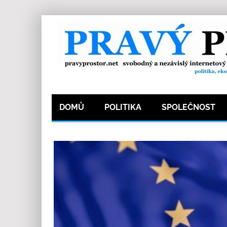
DOMŮ
POLITIKA
SPOLEČNOST