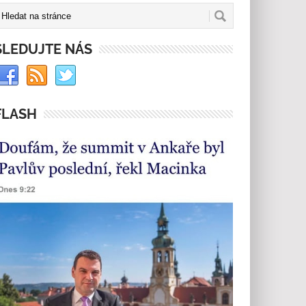
SLEDUJTE NÁS
FLASH