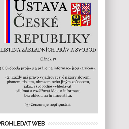
PROHLEDAT WEB