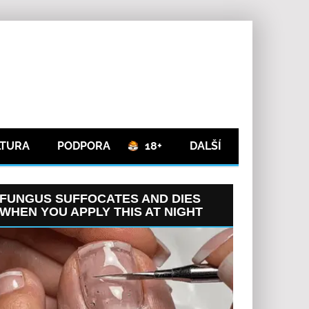
LTURA
PODPORA
18+
DALŠÍ
FUNGUS SUFFOCATES AND DIES
WHEN YOU APPLY THIS AT NIGHT