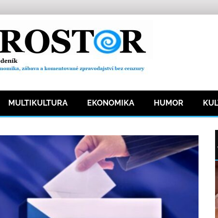
MULTIKULTURA
EKONOMIKA
HUMOR
KU