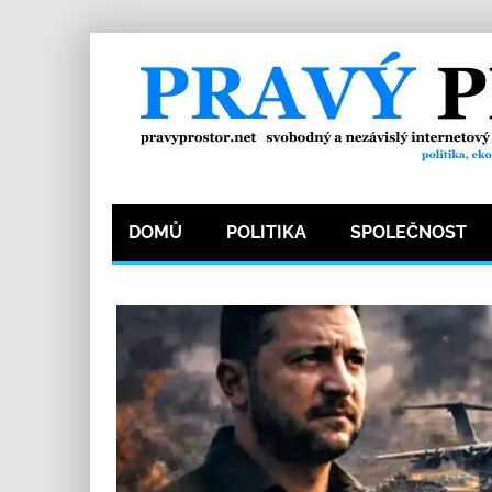
DOMŮ
POLITIKA
SPOLEČNOST