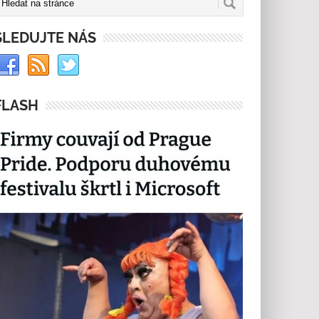
SLEDUJTE NÁS
FLASH