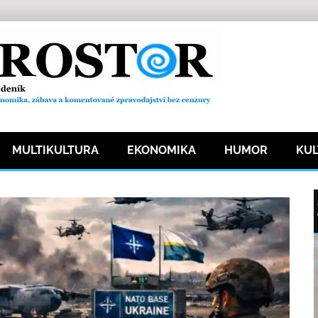
MULTIKULTURA
EKONOMIKA
HUMOR
KU