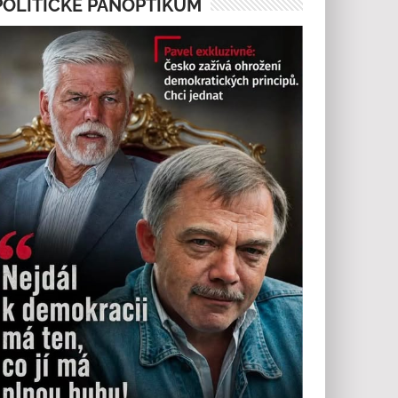
POLITICKÉ PANOPTIKUM