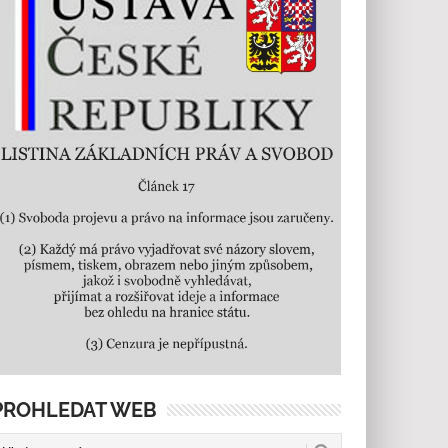
PROHLEDAT WEB