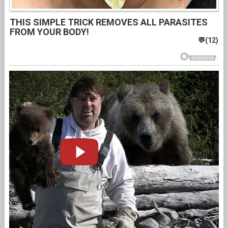
THIS SIMPLE TRICK REMOVES ALL PARASITES
FROM YOUR BODY!