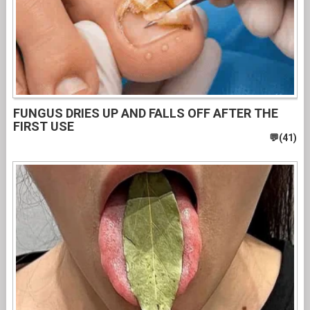
FUNGUS DRIES UP AND FALLS OFF AFTER THE
FIRST USE