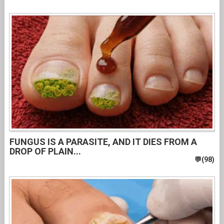
FUNGUS IS A PARASITE, AND IT DIES FROM A
DROP OF PLAIN...