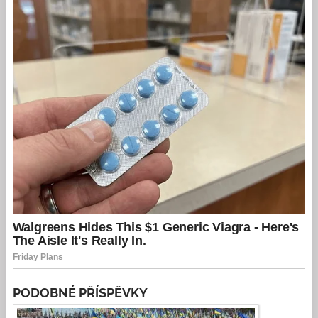
PODOBNÉ PŘÍSPĚVKY