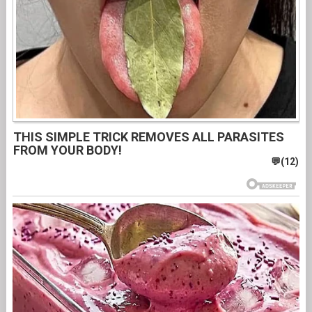
THIS SIMPLE TRICK REMOVES ALL PARASITES
FROM YOUR BODY!