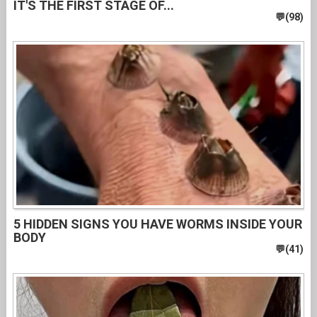
IT'S THE FIRST STAGE OF...
5 HIDDEN SIGNS YOU HAVE WORMS INSIDE YOUR
BODY