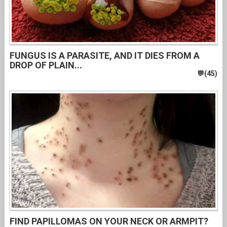
FUNGUS IS A PARASITE, AND IT DIES FROM A
DROP OF PLAIN...
FIND PAPILLOMAS ON YOUR NECK OR ARMPIT?