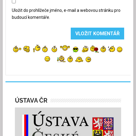
Uložit do prohlížeče jméno, e-mail a webovou stránku pro
budoucí komentáře.
ÚSTAVA ČR