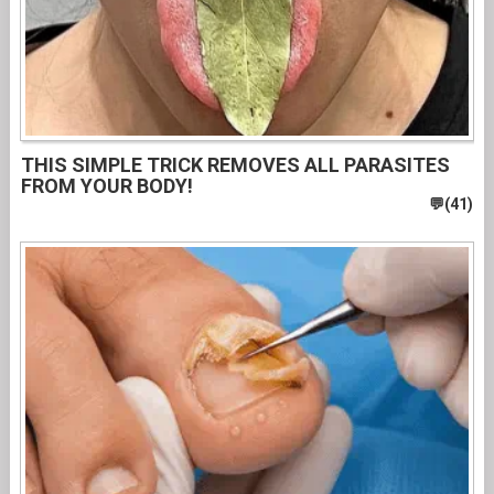
THIS SIMPLE TRICK REMOVES ALL PARASITES
FROM YOUR BODY!