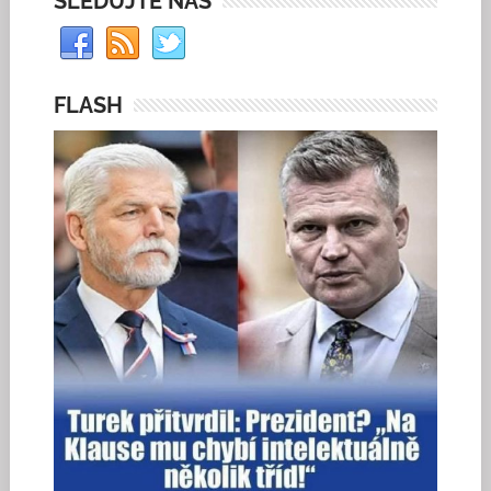
SLEDUJTE NÁS
FLASH