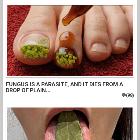
FUNGUS IS A PARASITE, AND IT DIES FROM A
DROP OF PLAIN...