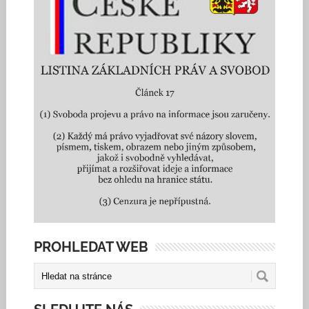
PROHLEDAT WEB