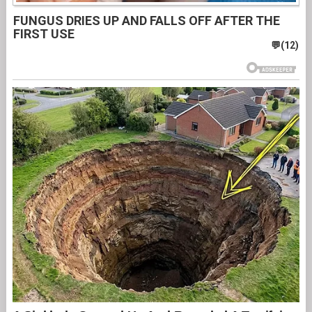
FUNGUS DRIES UP AND FALLS OFF AFTER THE
FIRST USE