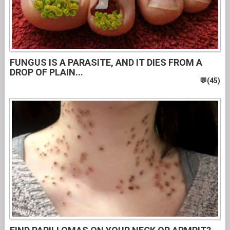
FUNGUS IS A PARASITE, AND IT DIES FROM A
DROP OF PLAIN...