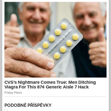
PODOBNÉ PŘÍSPĚVKY