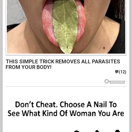
THIS SIMPLE TRICK REMOVES ALL PARASITES
FROM YOUR BODY!