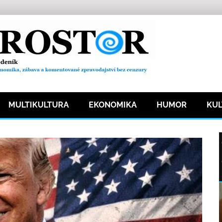
MULTIKULTURA
EKONOMIKA
HUMOR
KU