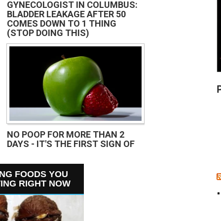
GYNECOLOGIST IN COLUMBUS:
BLADDER LEAKAGE AFTER 50
COMES DOWN TO 1 THING
(STOP DOING THIS)
NO POOP FOR MORE THAN 2
DAYS - IT'S THE FIRST SIGN OF
ING FOODS YOU
ING RIGHT NOW