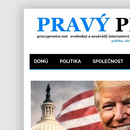
DOMŮ
POLITIKA
SPOLEČNOST