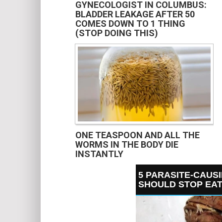
GYNECOLOGIST IN COLUMBUS:
BLADDER LEAKAGE AFTER 50
COMES DOWN TO 1 THING
(STOP DOING THIS)
ONE TEASPOON AND ALL THE
WORMS IN THE BODY DIE
INSTANTLY
5 PARASITE-CAUS
SHOULD STOP EAT