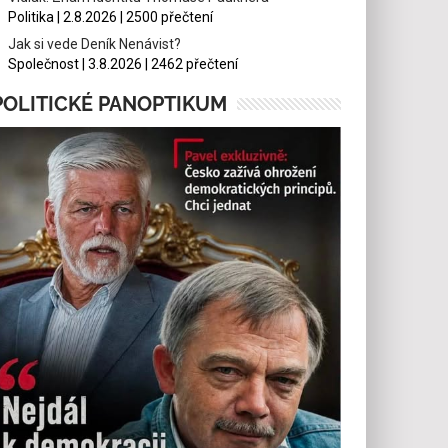
Politika | 2.8.2026 | 2500 přečtení
Jak si vede Deník Nenávist?
Společnost | 3.8.2026 | 2462 přečtení
POLITICKÉ PANOPTIKUM