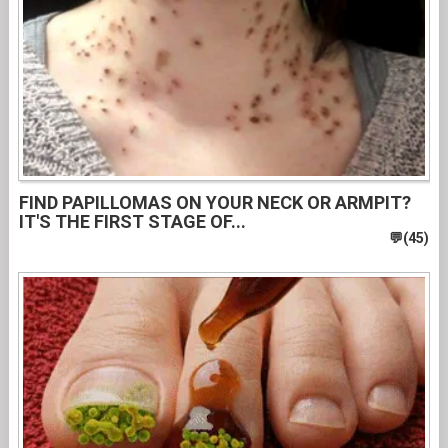
FIND PAPILLOMAS ON YOUR NECK OR ARMPIT?
IT'S THE FIRST STAGE OF...