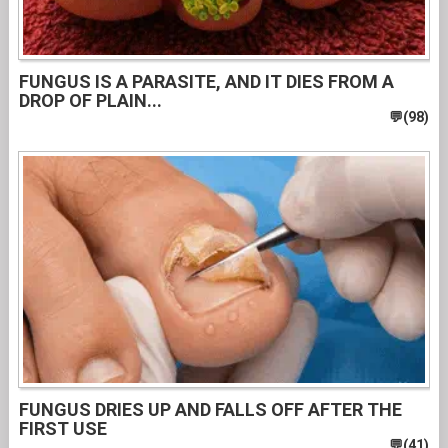
FUNGUS IS A PARASITE, AND IT DIES FROM A
DROP OF PLAIN...
FUNGUS DRIES UP AND FALLS OFF AFTER THE
FIRST USE