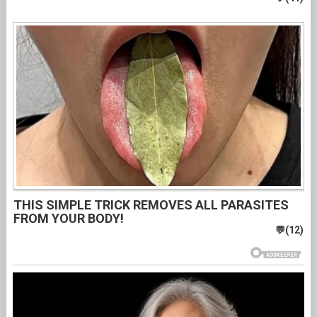
THIS SIMPLE TRICK REMOVES ALL PARASITES
FROM YOUR BODY!