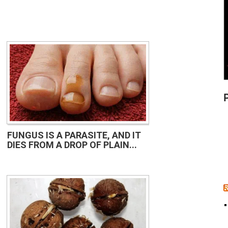
FUNGUS IS A PARASITE, AND IT
DIES FROM A DROP OF PLAIN...