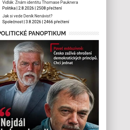
Vidlák: Znám identitu Thomase Pauknera
Politika | 2.8.2026 | 2508 přečtení
Jak si vede Deník Nenávist?
Společnost | 3.8.2026 | 2466 přečtení
POLITICKÉ PANOPTIKUM