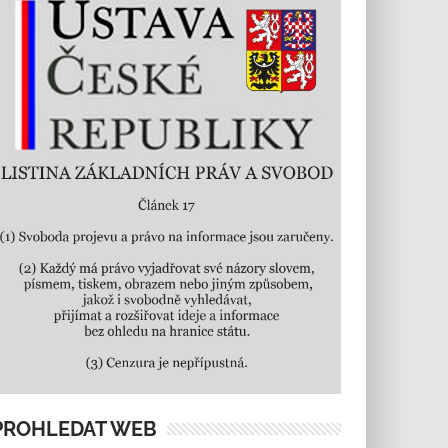
PROHLEDAT WEB