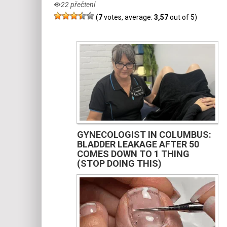
22 přečtení
(
7
votes, average:
3,57
out of 5)
GYNECOLOGIST IN COLUMBUS:
BLADDER LEAKAGE AFTER 50
COMES DOWN TO 1 THING
(STOP DOING THIS)