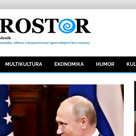
MULTIKULTURA
EKONOMIKA
HUMOR
KU