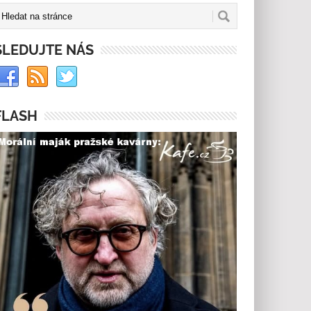
SLEDUJTE NÁS
FLASH