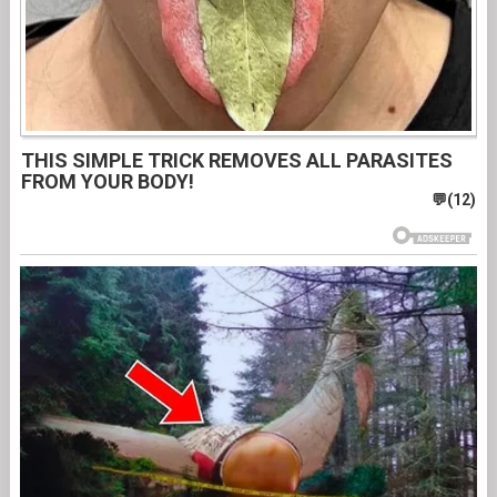
THIS SIMPLE TRICK REMOVES ALL PARASITES
FROM YOUR BODY!