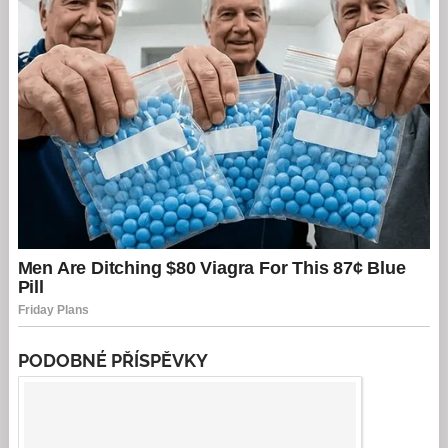
PODOBNÉ PŘÍSPĚVKY