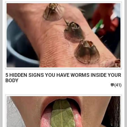
5 HIDDEN SIGNS YOU HAVE WORMS INSIDE YOUR
BODY