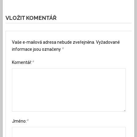
VLOŽIT KOMENTÁŘ
Vaše e-mailová adresa nebude zveřejněna.
Vyžadované
*
informace jsou označeny
*
Komentář:
*
Jméno: