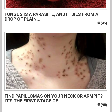
FUNGUS IS A PARASITE, AND IT DIES FROM A
DROP OF PLAIN...
FIND PAPILLOMAS ON YOUR NECK OR ARMPIT?
IT'S THE FIRST STAGE OF...