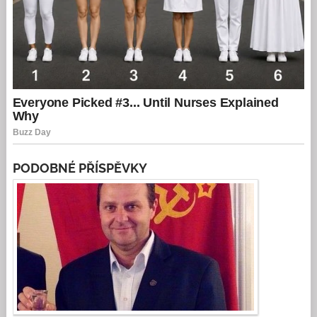
PODOBNÉ PŘÍSPĚVKY