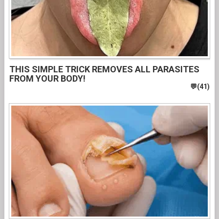
THIS SIMPLE TRICK REMOVES ALL PARASITES
FROM YOUR BODY!