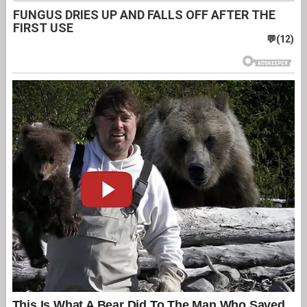
FUNGUS DRIES UP AND FALLS OFF AFTER THE
FIRST USE