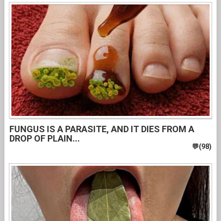
FUNGUS IS A PARASITE, AND IT DIES FROM A
DROP OF PLAIN...