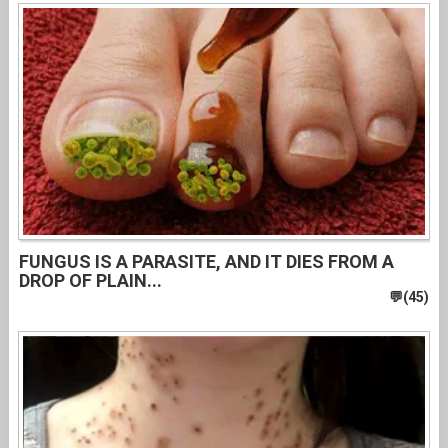
FUNGUS IS A PARASITE, AND IT DIES FROM A
DROP OF PLAIN...