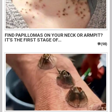
FIND PAPILLOMAS ON YOUR NECK OR ARMPIT?
IT'S THE FIRST STAGE OF...