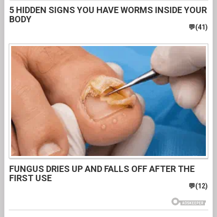
5 HIDDEN SIGNS YOU HAVE WORMS INSIDE YOUR
BODY
FUNGUS DRIES UP AND FALLS OFF AFTER THE
FIRST USE