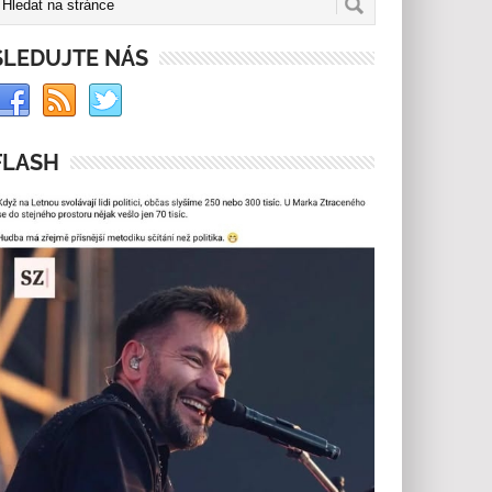
SLEDUJTE NÁS
FLASH