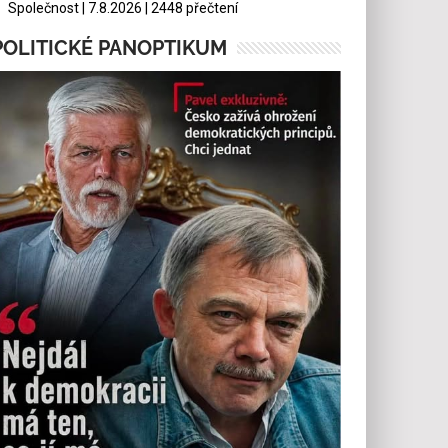
Společnost | 7.8.2026 | 2448 přečtení
POLITICKÉ PANOPTIKUM