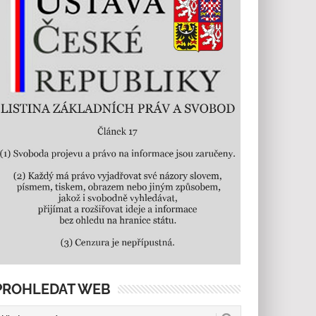
PROHLEDAT WEB