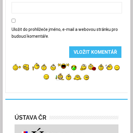
Uložit do prohlížeče jméno, e-mail a webovou stránku pro
budoucí komentáře.
ÚSTAVA ČR