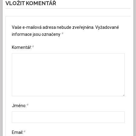
VLOŽIT KOMENTÁŘ
Vaše e-mailová adresa nebude zveřejněna.
Vyžadované
*
informace jsou označeny
*
Komentář:
*
Jméno:
*
Email: