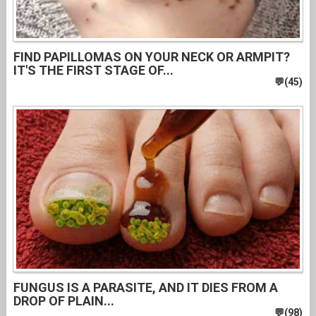
FIND PAPILLOMAS ON YOUR NECK OR ARMPIT?
IT'S THE FIRST STAGE OF...
FUNGUS IS A PARASITE, AND IT DIES FROM A
DROP OF PLAIN...