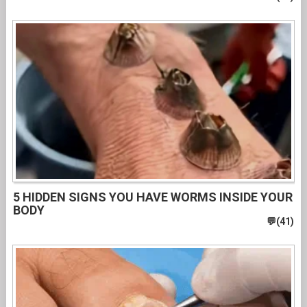
5 HIDDEN SIGNS YOU HAVE WORMS INSIDE YOUR
BODY