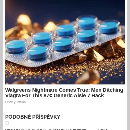
PODOBNÉ PŘÍSPĚVKY