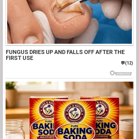
FUNGUS DRIES UP AND FALLS OFF AFTER THE
FIRST USE