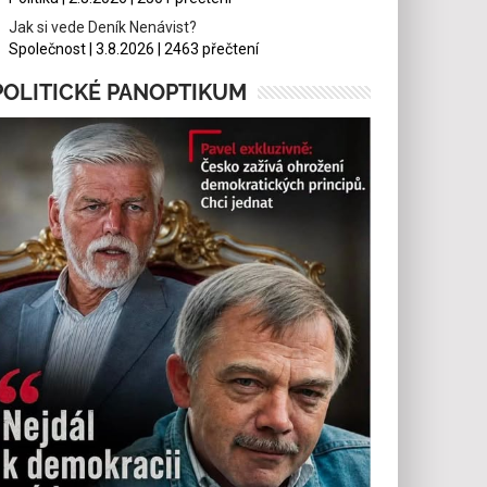
Jak si vede Deník Nenávist?
Společnost | 3.8.2026 | 2463 přečtení
POLITICKÉ PANOPTIKUM