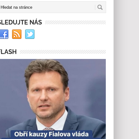
SLEDUJTE NÁS
FLASH