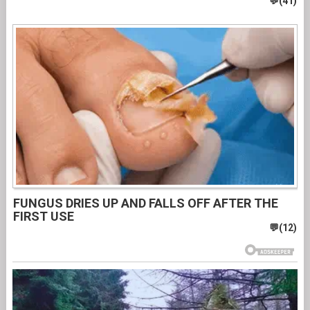
FUNGUS DRIES UP AND FALLS OFF AFTER THE
FIRST USE