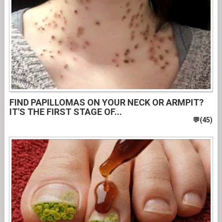
FIND PAPILLOMAS ON YOUR NECK OR ARMPIT?
IT'S THE FIRST STAGE OF...