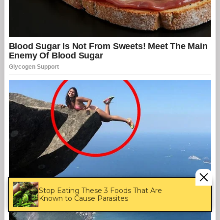
Stop Eating These 3 Foods That Are
Known to Cause Parasites