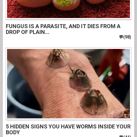
FUNGUS IS A PARASITE, AND IT DIES FROM A
DROP OF PLAIN...
5 HIDDEN SIGNS YOU HAVE WORMS INSIDE YOUR
BODY