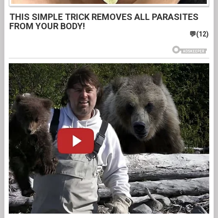
THIS SIMPLE TRICK REMOVES ALL PARASITES
FROM YOUR BODY!