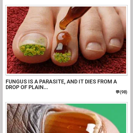
FUNGUS IS A PARASITE, AND IT DIES FROM A
DROP OF PLAIN...