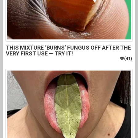
THIS MIXTURE ‘BURNS’ FUNGUS OFF AFTER THE
VERY FIRST USE — TRY IT!