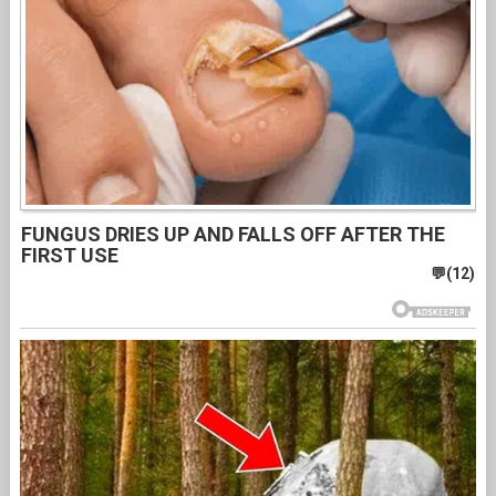
FUNGUS DRIES UP AND FALLS OFF AFTER THE
FIRST USE