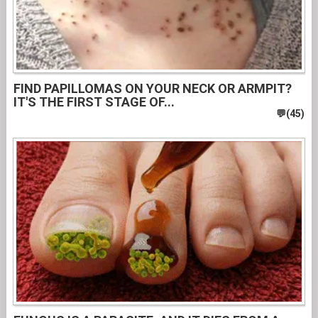
FIND PAPILLOMAS ON YOUR NECK OR ARMPIT?
IT'S THE FIRST STAGE OF...