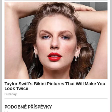
PODOBNÉ PŘÍSPĚVKY